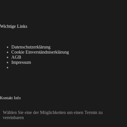
Wichtige Links
Datenschutzerklärung
Cookie Einverständniserklärung
AGB
Impressum
Kontakt Info
Wählen Sie eine der Möglichkeiten um einen Termin zu
vereinbaren