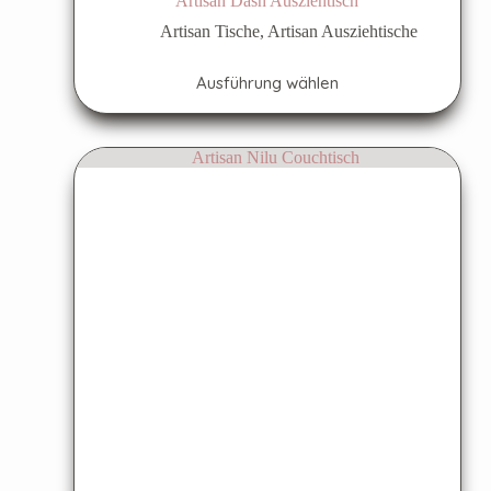
Artisan Dash Ausziehtisch
Artisan Tische
,
Artisan Ausziehtische
Ausführung wählen