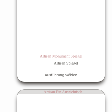
Artisan Monument Spiegel
Artisan Spiegel
Ausführung wählen