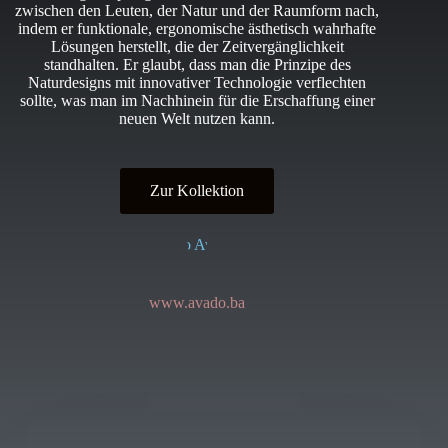
zwischen den Leuten, der Natur und der Raumform nach,
indem er funktionale, ergonomische ästhetisch wahrhafte
Lösungen herstellt, die der Zeitvergänglichkeit
standhalten. Er glaubt, dass man die Prinzipe des
Naturdesigns mit innovativer Technologie verflechten
sollte, was man im Nachhinein für die Erschaffung einer
neuen Welt nutzen kann.
Zur Kollektion
www.avado.ba