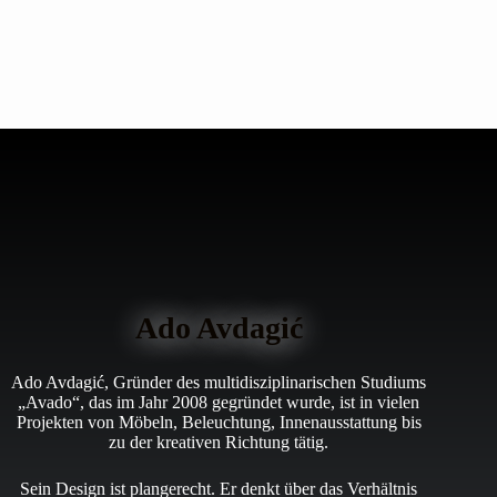
Ado Avdagić
Ado Avdagić, Gründer des multidisziplinarischen Studiums
„Avado“, das im Jahr 2008 gegründet wurde, ist in vielen
Projekten von Möbeln, Beleuchtung, Innenausstattung bis
zu der kreativen Richtung tätig.
Sein Design ist plangerecht. Er denkt über das Verhältnis