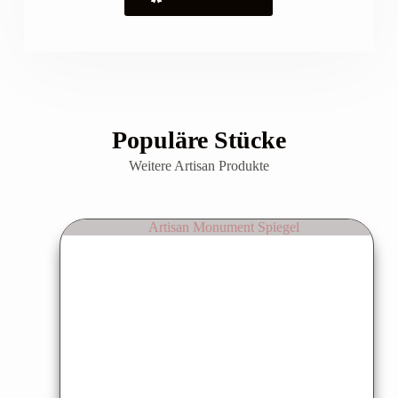
Populäre Stücke
Weitere Artisan Produkte