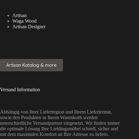
Artisan
Waga Wood
Artisan Designer
Artisan Katalog & more
Versand Information
Abhängig von Ihrer Lieferregion und Ihrem Liefertermin,
sowie den Produkten in Ihrem Warenkorb werden
unterschiedliche Versandpartner eingesetzt. Wir finden immer
die optimale Lösung Ihre Lieblingsmöbel schnell, sicher und
mit dem maximalen Komfort an Ihre Adresse zu liefern.