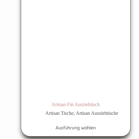
Artisan Fin Ausziehtisch
Artisan Tische
,
Artisan Ausziehtische
Ausführung wählen