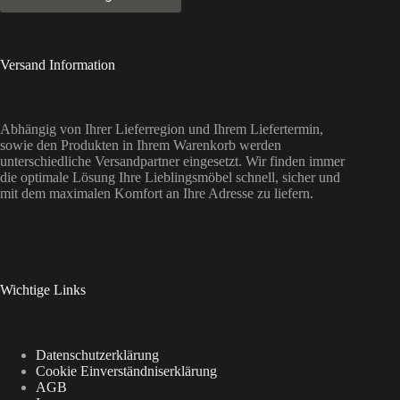
Versand Information
Abhängig von Ihrer Lieferregion und Ihrem Liefertermin,
sowie den Produkten in Ihrem Warenkorb werden
unterschiedliche Versandpartner eingesetzt. Wir finden immer
die optimale Lösung Ihre Lieblingsmöbel schnell, sicher und
mit dem maximalen Komfort an Ihre Adresse zu liefern.
Wichtige Links
Datenschutzerklärung
Cookie Einverständniserklärung
AGB