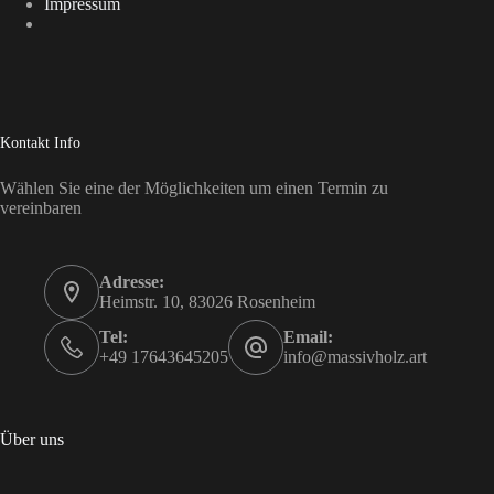
Impressum
Kontakt Info
Wählen Sie eine der Möglichkeiten um einen Termin zu
vereinbaren
Adresse:
Heimstr. 10, 83026 Rosenheim
Tel:
Email:
+49 17643645205
info@massivholz.art
Über uns