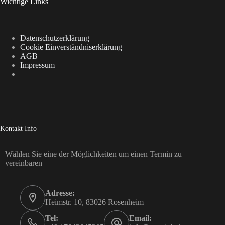
Wichtige Links
Datenschutzerklärung
Cookie Einverständniserklärung
AGB
Impressum
Kontakt Info
Wählen Sie eine der Möglichkeiten um einen Termin zu
vereinbaren
Adresse:
Heimstr. 10, 83026 Rosenheim
Tel:
Email: