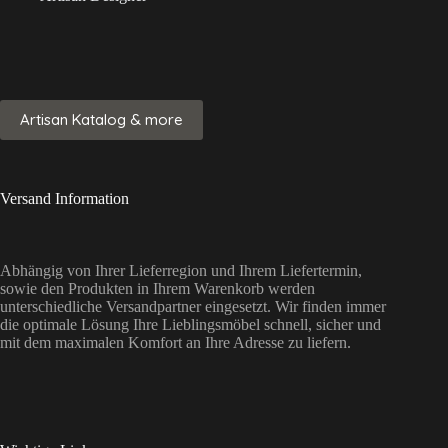
Artisan Katalog & more
Versand Information
Abhängig von Ihrer Lieferregion und Ihrem Liefertermin,
sowie den Produkten in Ihrem Warenkorb werden
unterschiedliche Versandpartner eingesetzt. Wir finden immer
die optimale Lösung Ihre Lieblingsmöbel schnell, sicher und
mit dem maximalen Komfort an Ihre Adresse zu liefern.