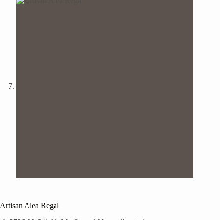
Artisan Alea Regal