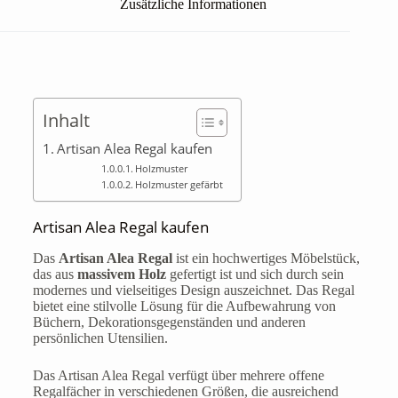
Zusätzliche Informationen
Inhalt
Artisan Alea Regal kaufen
Holzmuster
Holzmuster gefärbt
Artisan Alea Regal kaufen
Das
Artisan Alea Regal
ist ein hochwertiges Möbelstück,
das aus
massivem Holz
gefertigt ist und sich durch sein
modernes und vielseitiges Design auszeichnet. Das Regal
bietet eine stilvolle Lösung für die Aufbewahrung von
Büchern, Dekorationsgegenständen und anderen
persönlichen Utensilien.
Das Artisan Alea Regal verfügt über mehrere offene
Regalfächer in verschiedenen Größen, die ausreichend