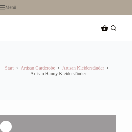
Menü
Start
Artisan Garderobe
Artisan Kleiderständer
Artisan Hanny Kleiderständer