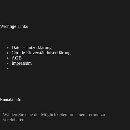
Wichtige Links
Datenschutzerklärung
Cookie Einverständniserklärung
AGB
Impressum
Kontakt Info
Wählen Sie eine der Möglichkeiten um einen Termin zu
vereinbaren