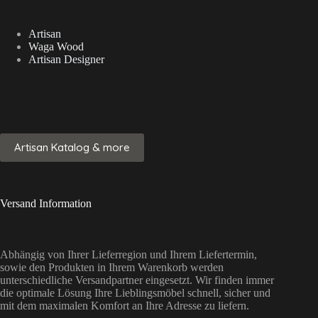
Artisan
Waga Wood
Artisan Designer
Artisan Katalog & more
Versand Information
Abhängig von Ihrer Lieferregion und Ihrem Liefertermin,
sowie den Produkten in Ihrem Warenkorb werden
unterschiedliche Versandpartner eingesetzt. Wir finden immer
die optimale Lösung Ihre Lieblingsmöbel schnell, sicher und
mit dem maximalen Komfort an Ihre Adresse zu liefern.