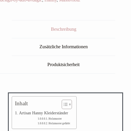
Beschreibung
Zusätzliche Informationen
Produktsicherheit
Inhalt
Artisan Hanny Kleiderständer
Holzmuster
Holzmuster gefärbt