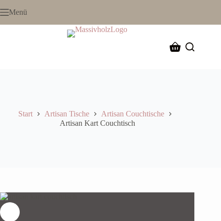
Menü
Start
Artisan Tische
Artisan Couchtische
Artisan Kart Couchtisch