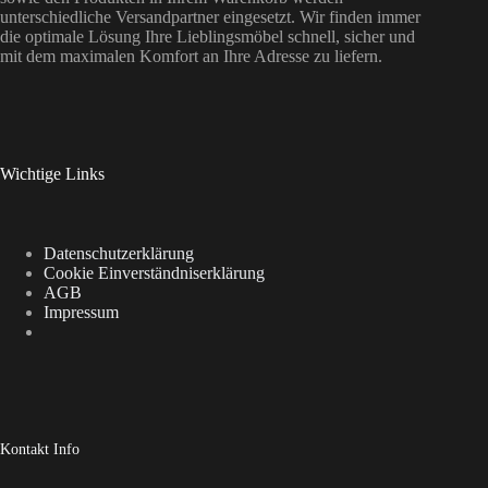
unterschiedliche Versandpartner eingesetzt. Wir finden immer
die optimale Lösung Ihre Lieblingsmöbel schnell, sicher und
mit dem maximalen Komfort an Ihre Adresse zu liefern.
Wichtige Links
Datenschutzerklärung
Cookie Einverständniserklärung
AGB
Impressum
Kontakt Info