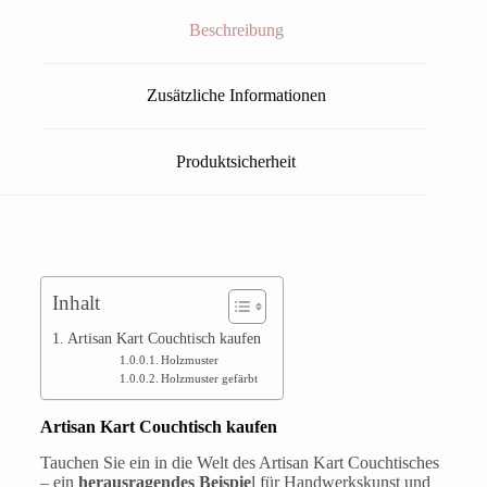
Beschreibung
Zusätzliche Informationen
Produktsicherheit
Inhalt
Artisan Kart Couchtisch kaufen
Holzmuster
Holzmuster gefärbt
Artisan Kart Couchtisch kaufen
Tauchen Sie ein in die Welt des Artisan Kart Couchtisches
– ein
herausragendes Beispie
l für Handwerkskunst und