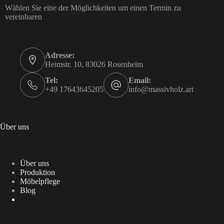
Wählen Sie eine der Möglichkeiten um einen Termin zu
vereinbaren
Adresse:
Heimstr. 10, 83026 Rosenheim
Tel:
Email:
+49 17643645205
info@massivholz.art
Über uns
Über uns
Produktion
Möbelpflege
Blog