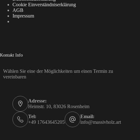
Cookie Einverständniserklärung
AGB
Impressum
Kontakt Info
Wählen Sie eine der Möglichkeiten um einen Termin zu
vereinbaren
Adresse:
Heimstr. 10, 83026 Rosenheim
Tel:
Email:
+49 17643645205
info@massivholz.art