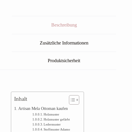
Beschreibung
Zusätzliche Informationen
Produktsicherheit
Inhalt
Artisan Mela Ottoman kaufen
Holzmuster
Holzmuster gefärbt
Ledermuster
Stoffmuster Adamo