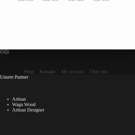
Shop
Kontakt
My account
Über uns
Unsere Partner
Artisan
Waga Wood
Artisan Designer