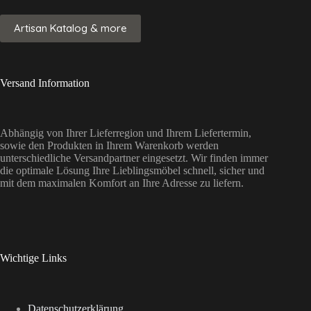
Artisan Katalog & more
Versand Information
Abhängig von Ihrer Lieferregion und Ihrem Liefertermin,
sowie den Produkten in Ihrem Warenkorb werden
unterschiedliche Versandpartner eingesetzt. Wir finden immer
die optimale Lösung Ihre Lieblingsmöbel schnell, sicher und
mit dem maximalen Komfort an Ihre Adresse zu liefern.
Wichtige Links
Datenschutzerklärung