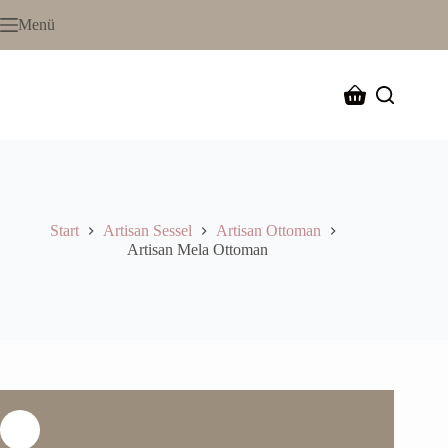
Menü
Start
Artisan Sessel
Artisan Ottoman
Artisan Mela Ottoman