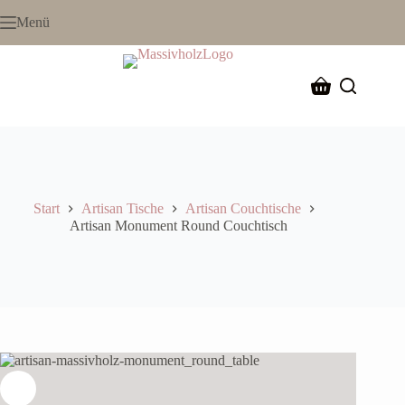
Menü
Start
Artisan Tische
Artisan Couchtische
Artisan Monument Round Couchtisch