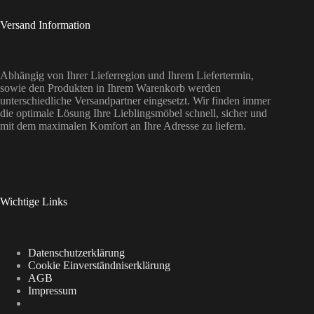
Versand Information
Abhängig von Ihrer Lieferregion und Ihrem Liefertermin,
sowie den Produkten in Ihrem Warenkorb werden
unterschiedliche Versandpartner eingesetzt. Wir finden immer
die optimale Lösung Ihre Lieblingsmöbel schnell, sicher und
mit dem maximalen Komfort an Ihre Adresse zu liefern.
Wichtige Links
Datenschutzerklärung
Cookie Einverständniserklärung
AGB
Impressum