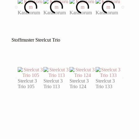
Karakorum
Karakorum
Karakorum
Karakorum
Karakor
Stoffmuster Steelcut Trio
Steelcut 3
Steelcut 3
Steelcut 3
Steelcut 3
Steelcut 
Trio 105
Trio 113
Trio 124
Trio 133
Trio 153