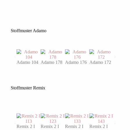
Stoffmuster Adamo
Adamo 104
Adamo 178
Adamo 176
Adamo 172
Adamo 
Stoffmuster Remix
Remix 2 I
Remix 2 I
Remix 2 I
Remix 2 I
Remix 2 