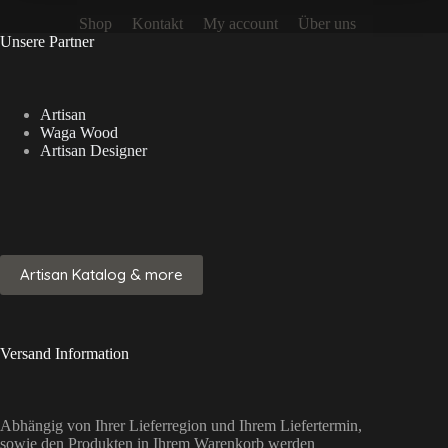
Shop
Kontakt
My account
Über uns
Unsere Partner
Artisan
Waga Wood
Artisan Designer
Artisan Katalog & more
Versand Information
Abhängig von Ihrer Lieferregion und Ihrem Liefertermin,
sowie den Produkten in Ihrem Warenkorb werden