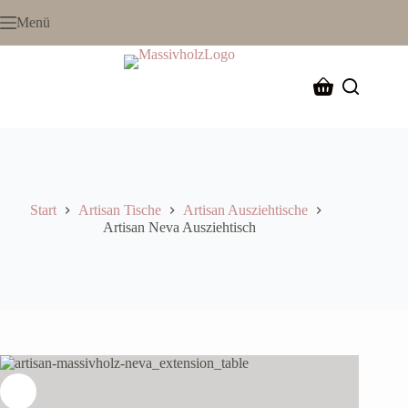
Menü
Start
Artisan Tische
Artisan Ausziehtische
Artisan Neva Ausziehtisch