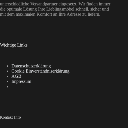
unterschiedliche Versandpartner eingesetzt. Wir finden immer
die optimale Lösung Ihre Lieblingsmöbel schnell, sicher und
mit dem maximalen Komfort an Ihre Adresse zu liefern.
Wichtige Links
Datenschutzerklärung
Cookie Einverständniserklärung
AGB
Impressum
Kontakt Info