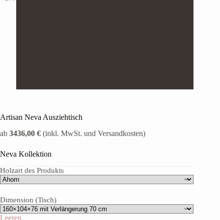
Artisan Neva Ausziehtisch
ab
3436,00 €
(inkl. MwSt. und Versandkosten)
Neva Kollektion
Holzart des Produkts
Dimension (Tisch)
Leeren