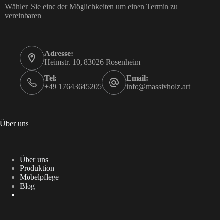
Wählen Sie eine der Möglichkeiten um einen Termin zu
vereinbaren
Adresse:
Heimstr. 10, 83026 Rosenheim
Tel:
Email:
+49 17643645205
info@massivholz.art
Über uns
Über uns
Produktion
Möbelpflege
Blog