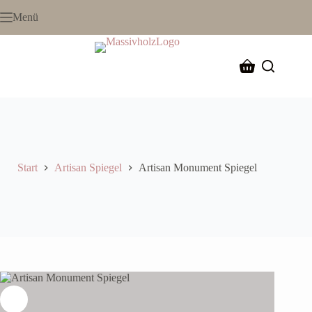
Menü
Start
Artisan Spiegel
Artisan Monument Spiegel