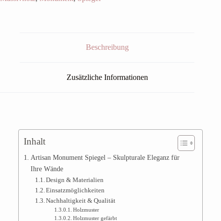
Beschreibung
Zusätzliche Informationen
Inhalt
Artisan Monument Spiegel – Skulpturale Eleganz für
Ihre Wände
Design & Materialien
Einsatzmöglichkeiten
Nachhaltigkeit & Qualität
Holzmuster
Holzmuster gefärbt