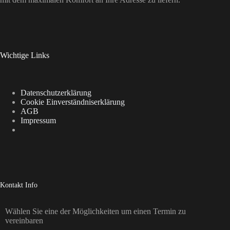
Wichtige Links
Datenschutzerklärung
Cookie Einverständniserklärung
AGB
Impressum
Kontakt Info
Wählen Sie eine der Möglichkeiten um einen Termin zu
vereinbaren